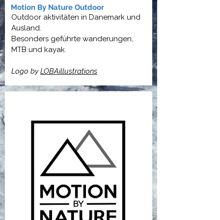
Motion By Nature Outdoor
Outdoor aktivitäten in Danemark und
Ausland.
Besonders geführte wanderungen,
MTB und kayak.
Logo by
LOBAillustrations