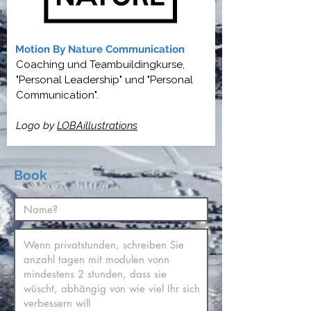
Motion By Nature Communication
Coaching und Teambuildingkurse,
"Personal Leadership" und "Personal
Communication".
Logo by
LOBAillustrations
Book